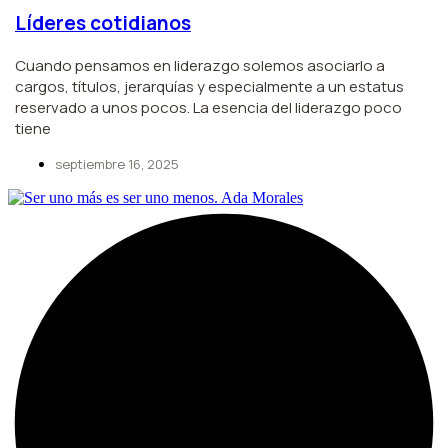
Líderes cotidianos
Cuando pensamos en liderazgo solemos asociarlo a
cargos, títulos, jerarquías y especialmente a un estatus
reservado a unos pocos. La esencia del liderazgo poco
tiene
septiembre 16, 2025