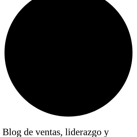
Blog de ventas, liderazgo y