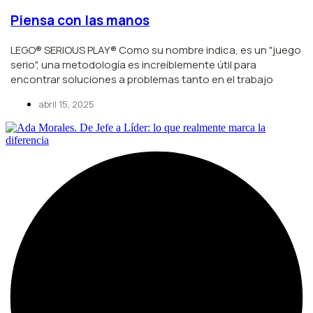
Piensa con las manos
LEGO® SERIOUS PLAY® Como su nombre indica, es un "juego
serio", una metodología es increíblemente útil para
encontrar soluciones a problemas tanto en el trabajo
abril 15, 2025