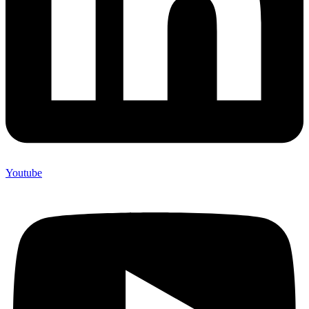
Youtube