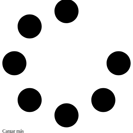
Cargar más