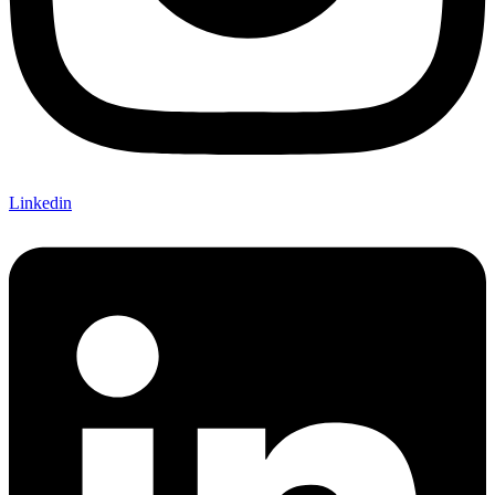
Linkedin