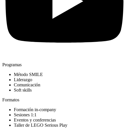
Programas
Método SMILE
Liderazgo
Comunicación
Soft skills
Formatos
Formación in-company
Sesiones 1:1
Eventos y conferencias
Taller de LEGO Serious Play