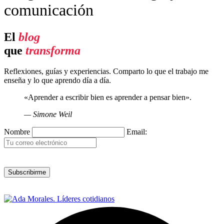
comunicación
El
blog
que
transforma
Reflexiones, guías y experiencias. Comparto lo que el trabajo me
enseña y lo que aprendo día a día.
«Aprender a escribir bien es aprender a pensar bien».
— Simone Weil
Nombre
Email: