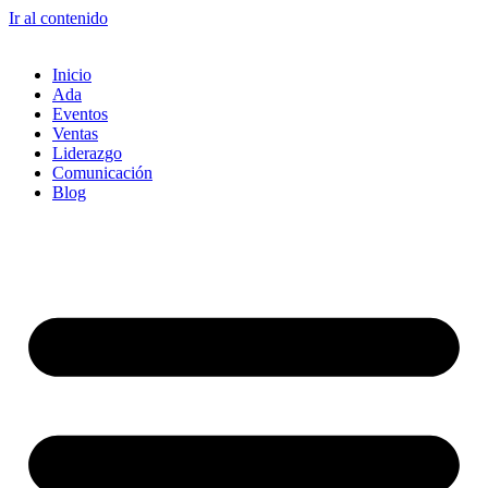
Ir al contenido
Inicio
Ada
Eventos
Ventas
Liderazgo
Comunicación
Blog