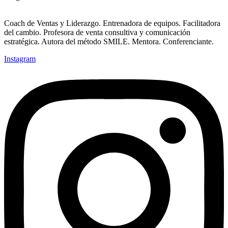
Coach de Ventas y Liderazgo. Entrenadora de equipos. Facilitadora
del cambio. Profesora de venta consultiva y comunicación
estratégica. Autora del método SMILE. Mentora. Conferenciante.
Instagram