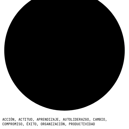
ACCIÓN
,
ACTITUD
,
APRENDIZAJE
,
AUTOLIDERAZGO
,
CAMBIO
,
COMPROMISO
,
ÉXITO
,
ORGANIZACIÓN
,
PRODUCTIVIDAD