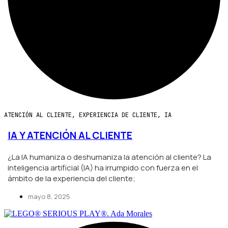
ATENCIÓN AL CLIENTE
,
EXPERIENCIA DE CLIENTE
,
IA
IA Y ATENCIÓN AL CLIENTE
¿La IA humaniza o deshumaniza la atención al cliente? La
inteligencia artificial (IA) ha irrumpido con fuerza en el
ámbito de la experiencia del cliente;
mayo 8, 2025