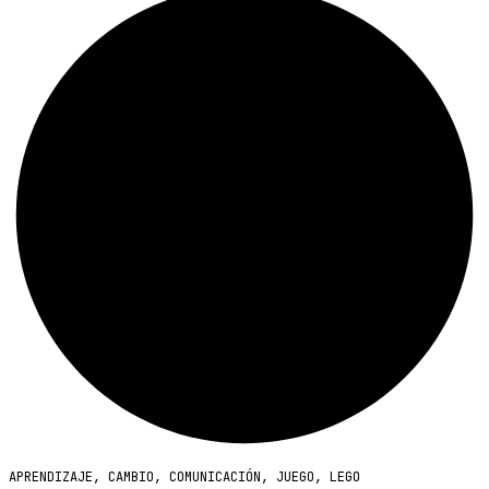
APRENDIZAJE
,
CAMBIO
,
COMUNICACIÓN
,
JUEGO
,
LEGO