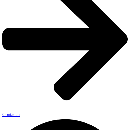
Contactar