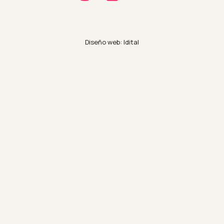
Diseño web: Idital