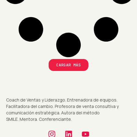
CARGAR MÁS
Coach de Ventas y Liderazgo. Entrenadora de equipos.
Facilitadora del cambio. Profesora de venta consultiva y
comunicación estratégica. Autora del método
SMILE. Mentora. Conferenciante.