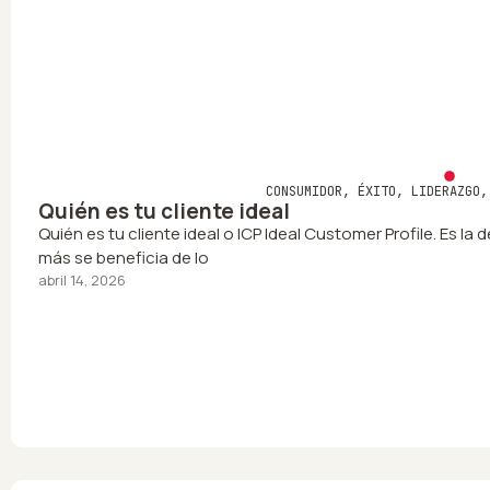
CONSUMIDOR
,
ÉXITO
,
LIDERAZGO
Quién es tu cliente ideal
Quién es tu cliente ideal o ICP Ideal Customer Profile. Es l
más se beneficia de lo
abril 14, 2026