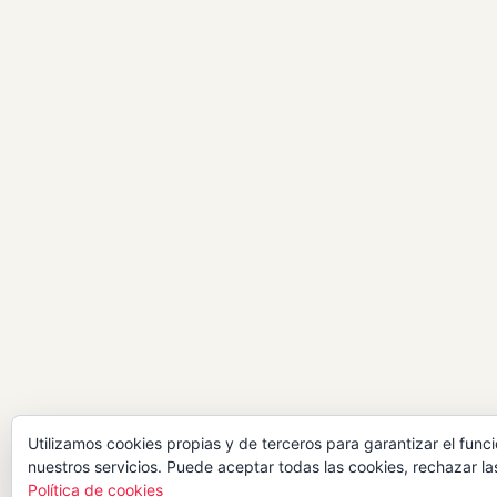
Utilizamos cookies propias y de terceros para garantizar el func
nuestros servicios. Puede aceptar todas las cookies, rechazar la
Política de cookies