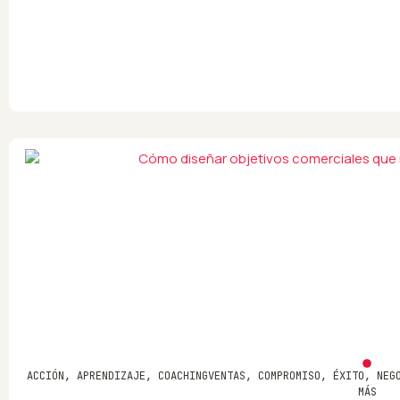
ACCIÓN
,
APRENDIZAJE
,
COACHINGVENTAS
,
COMPROMISO
,
ÉXITO
,
NEG
MÁS