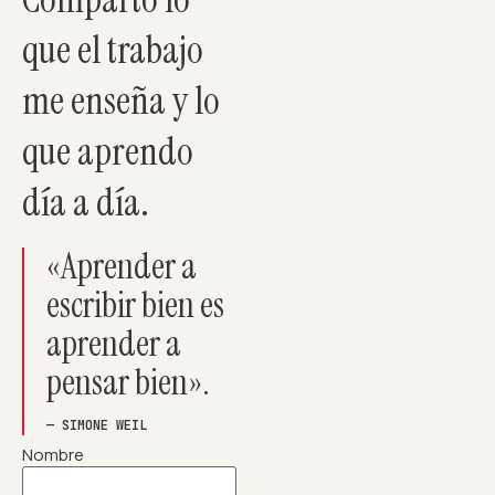
que el trabajo
me enseña y lo
que aprendo
día a día.
«Aprender a
escribir bien es
aprender a
pensar bien».
— SIMONE WEIL
Nombre