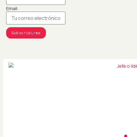
Email: