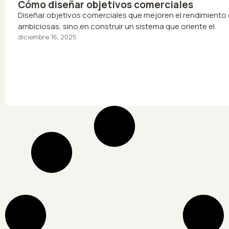
Cómo diseñar objetivos comerciales
Diseñar objetivos comerciales que mejoren el rendimiento d
ambiciosas, sino en construir un sistema que oriente el
diciembre 16, 2025