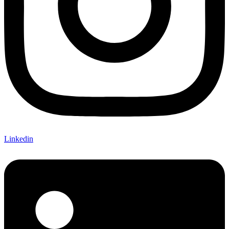
Linkedin