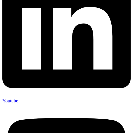
Youtube