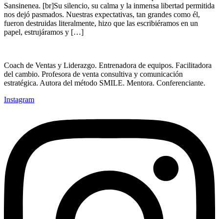
Sansinenea. [br]Su silencio, su calma y la inmensa libertad permitida
nos dejó pasmados. Nuestras expectativas, tan grandes como él,
fueron destruidas literalmente, hizo que las escribiéramos en un
papel, estrujáramos y […]
Coach de Ventas y Liderazgo. Entrenadora de equipos. Facilitadora
del cambio. Profesora de venta consultiva y comunicación
estratégica. Autora del método SMILE. Mentora. Conferenciante.
Instagram