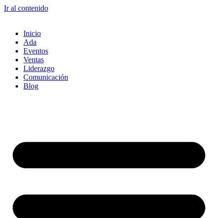
Ir al contenido
Inicio
Ada
Eventos
Ventas
Liderazgo
Comunicación
Blog