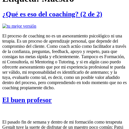
¿Qué es eso del coaching? (2 de 2)
El proceso de coaching no es un asesoramiento psicológico ni una
terapia. Es un proceso de aprendizaje personal, que depende del
compromiso del cliente. Como coach actúo como facilitador a través
de la confianza, preguntas, feedback, apoyo y respeto, para que
consigas tus metas rápida y eficientemente. Tampoco es Formación,
ni Consultoría, ni Mentoring o Tutoring, y si en algún caso puedo
ofrecerte asesoramiento que por mi experiencia profesional te pueda
ser válido, mi responsabilidad es identificarlo de antemano; y la
tuya, evaluarlo como tal, es decir, como un posible valor añadido
dentro del proceso, pero comprendiendo en todo momento que no es
coaching propiamente dicho.
El buen profesor
El pasado fin de semana y dentro de mi formación como terapeuta
Gestalt tuve la suerte de disfrutar de un maestro poco común: Patxi