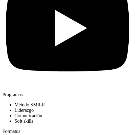
Programas
Método SMILE
Liderazgo
Comunicación
Soft skills
Formatos