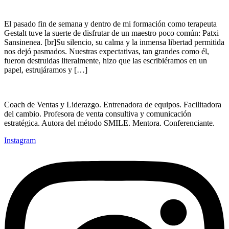
El pasado fin de semana y dentro de mi formación como terapeuta
Gestalt tuve la suerte de disfrutar de un maestro poco común: Patxi
Sansinenea. [br]Su silencio, su calma y la inmensa libertad permitida
nos dejó pasmados. Nuestras expectativas, tan grandes como él,
fueron destruidas literalmente, hizo que las escribiéramos en un
papel, estrujáramos y […]
Coach de Ventas y Liderazgo. Entrenadora de equipos. Facilitadora
del cambio. Profesora de venta consultiva y comunicación
estratégica. Autora del método SMILE. Mentora. Conferenciante.
Instagram