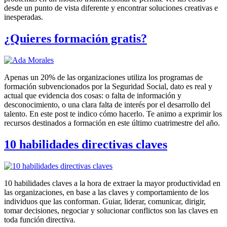
desde un punto de vista diferente y encontrar soluciones creativas e
inesperadas.
¿Quieres formación gratis?
Apenas un 20% de las organizaciones utiliza los programas de
formación subvencionados por la Seguridad Social, dato es real y
actual que evidencia dos cosas: o falta de información y
desconocimiento, o una clara falta de interés por el desarrollo del
talento. En este post te indico cómo hacerlo. Te animo a exprimir los
recursos destinados a formación en este último cuatrimestre del año.
10 habilidades directivas claves
10 habilidades claves a la hora de extraer la mayor productividad en
las organizaciones, en base a las claves y comportamiento de los
individuos que las conforman. Guiar, liderar, comunicar, dirigir,
tomar decisiones, negociar y solucionar conflictos son las claves en
toda función directiva.