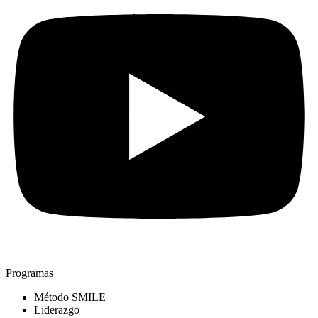
Programas
Método SMILE
Liderazgo