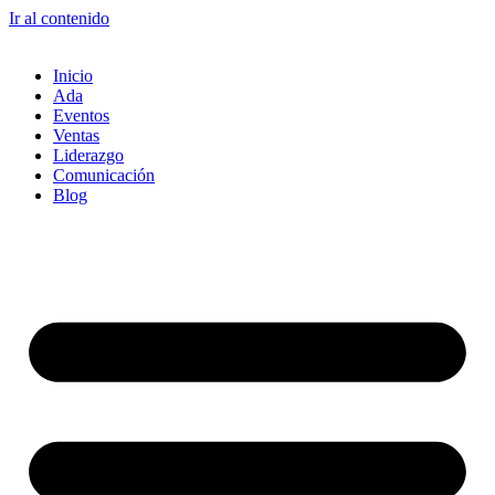
Ir al contenido
Inicio
Ada
Eventos
Ventas
Liderazgo
Comunicación
Blog