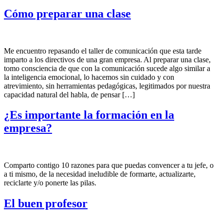
Cómo preparar una clase
Me encuentro repasando el taller de comunicación que esta tarde
imparto a los directivos de una gran empresa. Al preparar una clase,
tomo consciencia de que con la comunicación sucede algo similar a
la inteligencia emocional, lo hacemos sin cuidado y con
atrevimiento, sin herramientas pedagógicas, legitimados por nuestra
capacidad natural del habla, de pensar […]
¿Es importante la formación en la
empresa?
Comparto contigo 10 razones para que puedas convencer a tu jefe, o
a ti mismo, de la necesidad ineludible de formarte, actualizarte,
reciclarte y/o ponerte las pilas.
El buen profesor