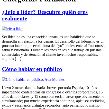
¿Jefe o líder? Descubre quién eres
realmente
Ser líder, no es una capacidad innata, es una habilidad que se
desarrolla en relación a los demás. El desarrollo del liderazgo es un
proceso interno que evoluciona del “yo” adolescente, al “nosotros”,
sabio y visionario. Durante los años en los que trabajé en puestos
comerciales y de atención al cliente tuve muchos responsables,
algunos […]
Cómo hablar en público
Llevo 2 meses dando charlas breves por toda España, 10 años
impartiendo conferencias en congresos o eventos corporativos, 15
años dando clases, y 15 como comercial, tareas que obviamente he
simultaneado; por mucha experiencia adquirida, aplausos recibidos,
éxitos y escenarios distintos recorridos, sigo pensando lo mismo: