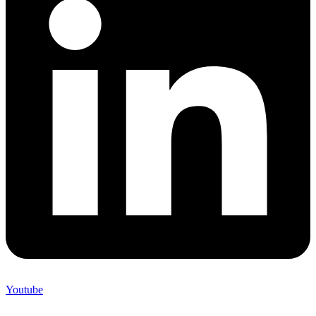
Youtube