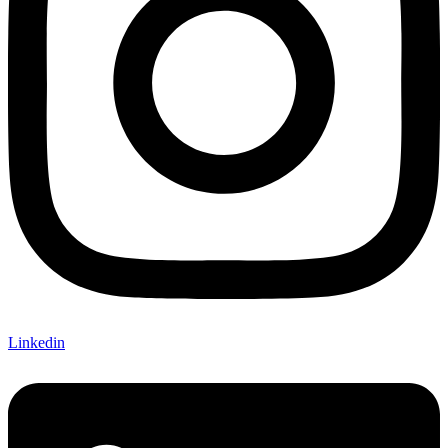
Linkedin