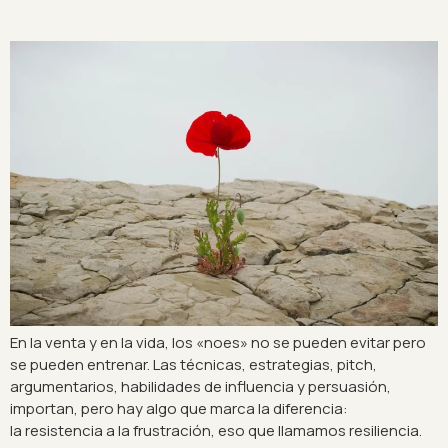
En la venta y en la vida, los «noes» no se pueden evitar pero
se pueden entrenar. Las técnicas, estrategias, pitch,
argumentarios, habilidades de influencia y persuasión,
importan, pero hay algo que marca la diferencia:
la resistencia a la frustración, eso que llamamos resiliencia.