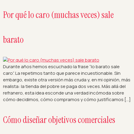
Por qué lo caro (muchas veces) sale
barato
Durante años hemos escuchado la frase “lo barato sale
caro”. La repetimos tanto que parece incuestionable. Sin
embargo, existe otra versión más cruda y, en mi opinión, más
realista: la tienda del pobre se paga dos veces. Más allá del
refranero, esta idea esconde una verdad incómoda sobre
cómo decidimos, cómo compramos y cómo justificamos […]
Cómo diseñar objetivos comerciales