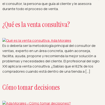
el consultor, la persona que guía al cliente y le asesora
durante todo el proceso de venta.
¿Qué es la venta consultiva?
Es o debería ser la metodología principal del consultor de
ventas, experto en un área concreta, quién aconseja,
facilita, ayuda, propone y recomienda la mejor solución a
problemas y necesidades del cliente. El profesional del siglo
XXI aplica la venta consultiva. ¿Sabías que el 82% de los
compradores cuando está dentro de una tienda a […]
Cómo tomar decisiones