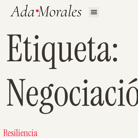
Etiqueta:
Negociaci
Resiliencia