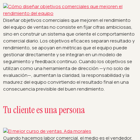
Diseñar objetivos comerciales que mejoren el rendimiento
del equipo de ventas no consiste en fijar cifras ambiciosas,
sino en construir un sistema que oriente el comportamiento
comercial diario. Los objetivos eficaces separan resultado y
rendimiento, se apoyan en métricas que el equipo puede
gestionar directamente y se integran en un modelo de
seguimiento y feedback continuo. Cuando los objetivos se
utilizan como una herramienta de dirección —y no solo de
evaluación—, aumentan la claridad, la responsabilidad y la
madurez del equipo convirtiendo el resultado final en una
consecuencia previsible del buen rendimiento.
Tu cliente es una persona
Cuando hacemos labor comercial, el medio es el vendedor,