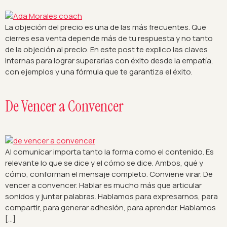
La objeción del precio es una de las más frecuentes. Que
cierres esa venta depende más de tu respuesta y no tanto
de la objeción al precio. En este post te explico las claves
internas para lograr superarlas con éxito desde la empatía,
con ejemplos y una fórmula que te garantiza el éxito.
De Vencer a Convencer
Al comunicar importa tanto la forma como el contenido. Es
relevante lo que se dice y el cómo se dice. Ambos, qué y
cómo, conforman el mensaje completo. Conviene virar. De
vencer a convencer. Hablar es mucho más que articular
sonidos y juntar palabras. Hablamos para expresarnos, para
compartir, para generar adhesión, para aprender. Hablamos
[…]