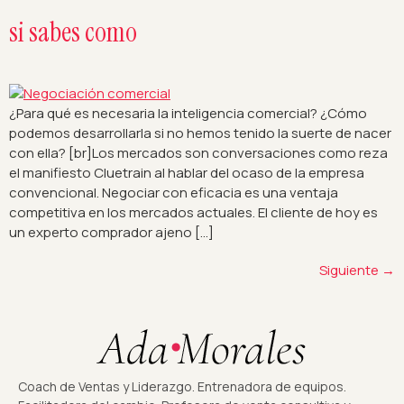
si sabes como
¿Para qué es necesaria la inteligencia comercial? ¿Cómo
podemos desarrollarla si no hemos tenido la suerte de nacer
con ella? [br]Los mercados son conversaciones como reza
el manifiesto Cluetrain al hablar del ocaso de la empresa
convencional. Negociar con eficacia es una ventaja
competitiva en los mercados actuales. El cliente de hoy es
un experto comprador ajeno […]
Siguiente
→
Coach de Ventas y Liderazgo. Entrenadora de equipos.