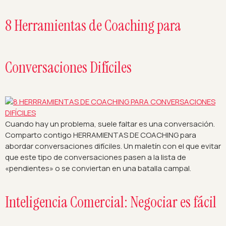
8 Herramientas de Coaching para
Conversaciones Difíciles
Cuando hay un problema, suele faltar es una conversación.
Comparto contigo HERRAMIENTAS DE COACHING para
abordar conversaciones difíciles. Un maletín con el que evitar
que este tipo de conversaciones pasen a la lista de
«pendientes» o se conviertan en una batalla campal.
Inteligencia Comercial: Negociar es fácil