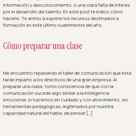
información y desconocimiento, o una clara falta de interés
por el desarrollo del talento. En este post te indico cómo
hacerlo. Te animo a exprimir los recursos destinados a
formación en este último cuatrimestre del año.
Cómo preparar una clase
Me encuentro repasando el taller de comunicación que esta
tarde imparto a los directivos de una gran empresa. Al
preparar una clase, tomo consciencia de que con la
comunicación sucede algo similar a la inteligencia
emocional, lo hacemos sin cuidado y con atrevimiento, sin
herramientas pedagógicas, legitimados por nuestra
capacidad natural del habla, de pensar […]