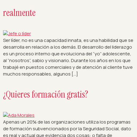
realmente
Ser líder, no es una capacidad innata, es una habilidad que se
desarrolla en relación a los demás. El desarrollo del liderazgo
es un proceso interno que evoluciona del “yo” adolescente,
al “nosotros”, sabio y visionario. Durante los años en los que
trabajé en puestos comerciales y de atención al cliente tuve
muchos responsables, algunos […]
¿Quieres formación gratis?
Apenas un 20% de las organizaciones utiliza los programas
de formación subvencionados por la Seguridad Social, dato
es real y actual que evidencia dos cosas: o falta de