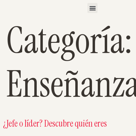
Categoría:
Enseñanz
¿Jefe o líder? Descubre quién eres