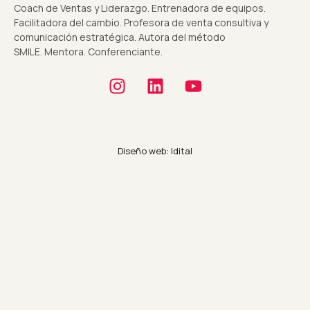
Coach de Ventas y Liderazgo. Entrenadora de equipos.
Facilitadora del cambio. Profesora de venta consultiva y
comunicación estratégica. Autora del método
SMILE. Mentora. Conferenciante.
Diseño web: Idital