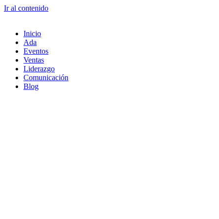
Ir al contenido
Inicio
Ada
Eventos
Ventas
Liderazgo
Comunicación
Blog