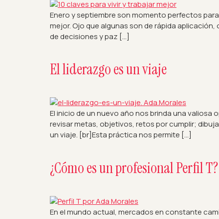
Enero y septiembre son momento perfectos para re
mejor. Ojo que algunas son de rápida aplicación,
de decisiones y paz […]
El liderazgo es un viaje
El inicio de un nuevo año nos brinda una valiosa 
revisar metas, objetivos, retos por cumplir; dibu
un viaje. [br]Esta práctica nos permite […]
¿Cómo es un profesional Perfil T?
En el mundo actual, mercados en constante cambi