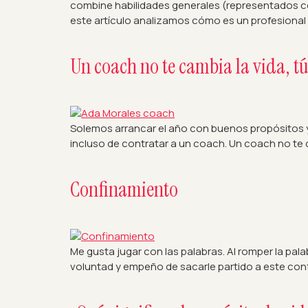
combine habilidades generales (representados con
este artículo analizamos cómo es un profesional Pe
Un coach no te cambia la vida, tú
Solemos arrancar el año con buenos propósitos y
incluso de contratar a un coach. Un coach no te c
Confinamiento
Me gusta jugar con las palabras. Al romper la pal
voluntad y empeño de sacarle partido a este conf