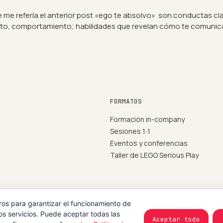
 me refería el anterior post «ego te absolvo» son conductas cla
bito, comportamiento; habilidades que revelan cómo te comunicas
FORMATOS
Formación in-company
Sesiones 1:1
Eventos y conferencias
Taller de LEGO Serious Play
ros para garantizar el funcionamiento de
os servicios. Puede aceptar todas las
Aceptar todo