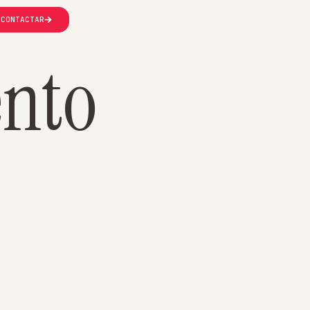
CONTACTAR
ento