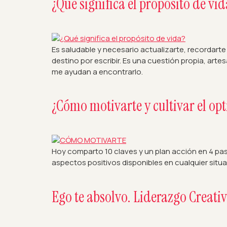
¿Qué significa el propósito de vid
Es saludable y necesario actualizarte, recordarte 
destino por escribir. Es una cuestión propia, a
me ayudan a encontrarlo.
¿Cómo motivarte y cultivar el o
Hoy comparto 10 claves y un plan acción en 4 pas
aspectos positivos disponibles en cualquier situa
Ego te absolvo. Liderazgo Creativo