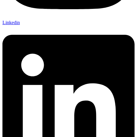
Linkedin