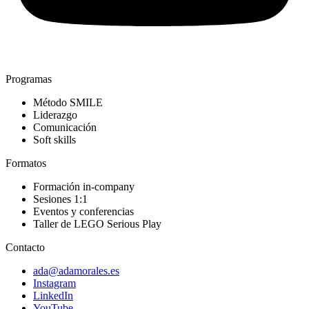
Programas
Método SMILE
Liderazgo
Comunicación
Soft skills
Formatos
Formación in-company
Sesiones 1:1
Eventos y conferencias
Taller de LEGO Serious Play
Contacto
ada@adamorales.es
Instagram
LinkedIn
YouTube