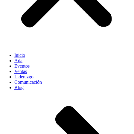
Inicio
Ada
Eventos
Ventas
Liderazgo
Comunicación
Blog