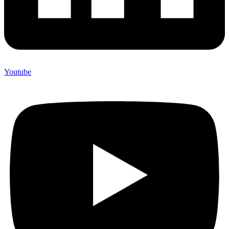
Youtube