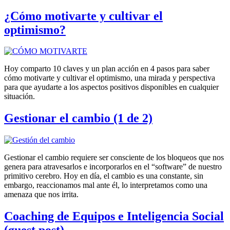
¿Cómo motivarte y cultivar el
optimismo?
Hoy comparto 10 claves y un plan acción en 4 pasos para saber
cómo motivarte y cultivar el optimismo, una mirada y perspectiva
para que ayudarte a los aspectos positivos disponibles en cualquier
situación.
Gestionar el cambio (1 de 2)
Gestionar el cambio requiere ser consciente de los bloqueos que nos
genera para atravesarlos e incorporarlos en el “software” de nuestro
primitivo cerebro. Hoy en día, el cambio es una constante, sin
embargo, reaccionamos mal ante él, lo interpretamos como una
amenaza que nos irrita.
Coaching de Equipos e Inteligencia Social