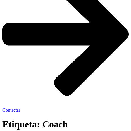
Contactar
Etiqueta:
Coach