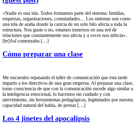
(guest post)
«Nadie es una isla. Todos formamos parte del sistema: familias,
empresas, organizaciones, comunidades… Los sistemas son como
una tela de araña donde la caricia de un solo hilo afecta a toda la
estructura. Nos guste o no, estamos inmersos en una red de
relaciones que constantemente nos afecta y a veces nos infecta».
[br]Así comenzaba […]
Cómo preparar una clase
Me encuentro repasando el taller de comunicación que esta tarde
imparto a los directivos de una gran empresa. Al preparar una clase,
tomo consciencia de que con la comunicación sucede algo similar a
la inteligencia emocional, lo hacemos sin cuidado y con
atrevimiento, sin herramientas pedagógicas, legitimados por nuestra
capacidad natural del habla, de pensar […]
Los 4 jinetes del apocalipsis