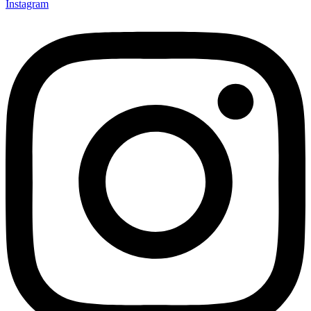
Instagram