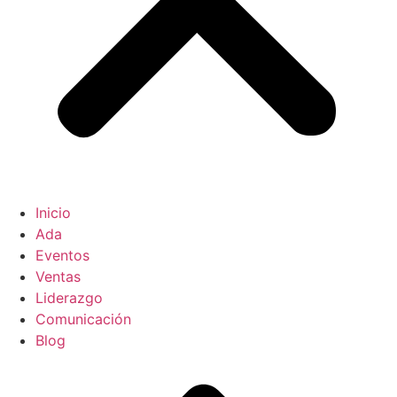
Inicio
Ada
Eventos
Ventas
Liderazgo
Comunicación
Blog