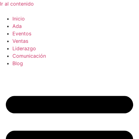
Ir al contenido
Inicio
Ada
Eventos
Ventas
Liderazgo
Comunicación
Blog