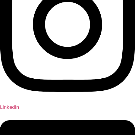
Linkedin