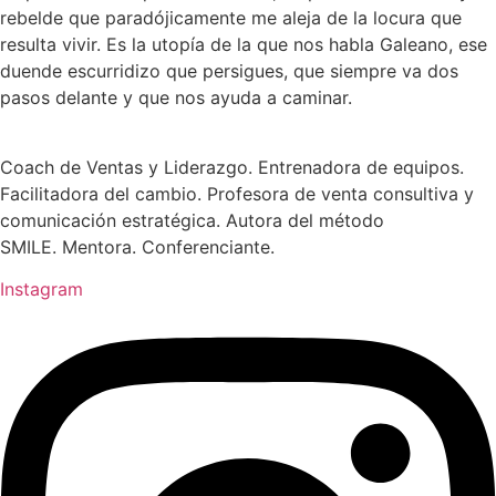
rebelde que paradójicamente me aleja de la locura que
resulta vivir. Es la utopía de la que nos habla Galeano, ese
duende escurridizo que persigues, que siempre va dos
pasos delante y que nos ayuda a caminar.
Coach de Ventas y Liderazgo. Entrenadora de equipos.
Facilitadora del cambio. Profesora de venta consultiva y
comunicación estratégica. Autora del método
SMILE. Mentora. Conferenciante.
Instagram