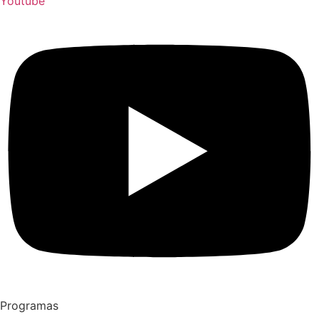
Youtube
Programas