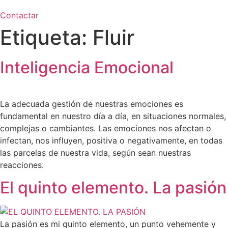
Contactar
Etiqueta:
Fluir
Inteligencia Emocional
La adecuada gestión de nuestras emociones es
fundamental en nuestro día a día, en situaciones normales,
complejas o cambiantes. Las emociones nos afectan o
infectan, nos influyen, positiva o negativamente, en todas
las parcelas de nuestra vida, según sean nuestras
reacciones.
El quinto elemento. La pasión
La pasión es mi quinto elemento, un punto vehemente y