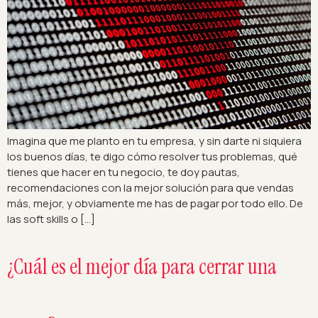
Imagina que me planto en tu empresa, y sin darte ni siquiera
los buenos días, te digo cómo resolver tus problemas, qué
tienes que hacer en tu negocio, te doy pautas,
recomendaciones con la mejor solución para que vendas
más, mejor, y obviamente me has de pagar por todo ello. De
las soft skills o […]
¿Cuál es el mejor día para cerrar una