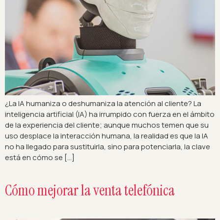
¿La IA humaniza o deshumaniza la atención al cliente? La
inteligencia artificial (IA) ha irrumpido con fuerza en el ámbito
de la experiencia del cliente; aunque muchos temen que su
uso desplace la interacción humana, la realidad es que la IA
no ha llegado para sustituirla, sino para potenciarla, la clave
está en cómo se […]
Cómo mejorar la venta telefónica