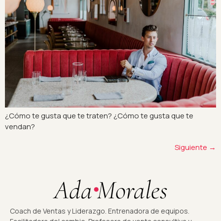
¿Cómo te gusta que te traten? ¿Cómo te gusta que te
vendan?
Siguiente
→
Coach de Ventas y Liderazgo. Entrenadora de equipos.