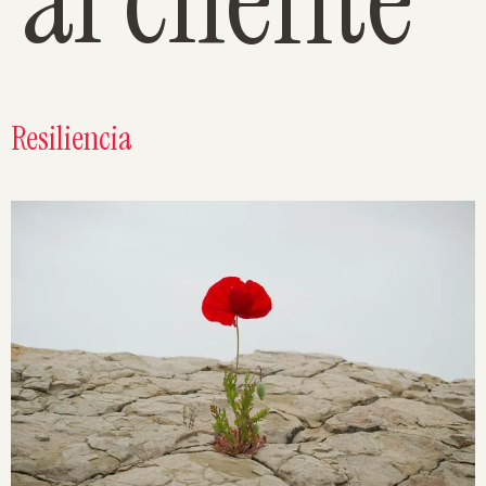
Resiliencia