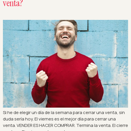
venta?
Si he de elegir un día de la semana para cerrar una venta, sin
duda sería hoy. El viernes es el mejor día para cerrar una
venta. VENDER ES HACER COMPRAR. Termina la venta. El cierre