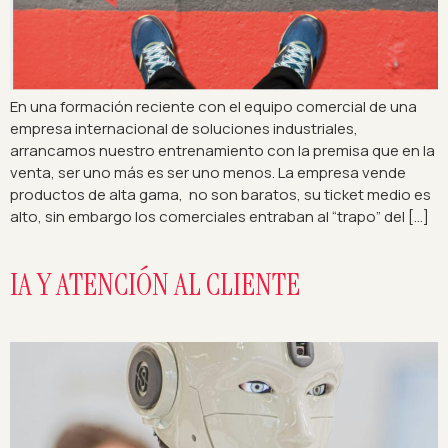
En una formación reciente con el equipo comercial de una
empresa internacional de soluciones industriales,
arrancamos nuestro entrenamiento con la premisa que en la
venta, ser uno más es ser uno menos. La empresa vende
productos de alta gama, no son baratos, su ticket medio es
alto, sin embargo los comerciales entraban al “trapo” del […]
IA Y ATENCIÓN AL CLIENTE