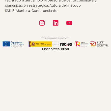
Facilitadora del cambio. Profesora de venta consultiva y
comunicación estratégica. Autora del método
SMILE. Mentora. Conferenciante.
Diseño web: Idital