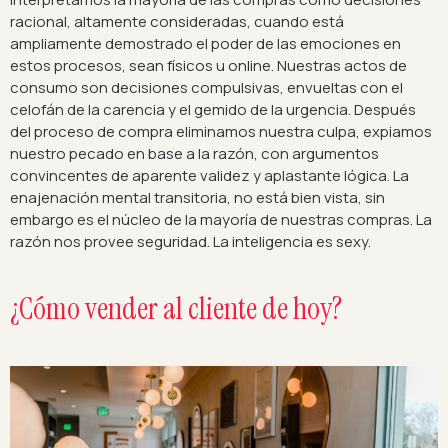
racional, altamente consideradas, cuando está
ampliamente demostrado el poder de las emociones en
estos procesos, sean físicos u online. Nuestras actos de
consumo son decisiones compulsivas, envueltas con el
celofán de la carencia y el gemido de la urgencia. Después
del proceso de compra eliminamos nuestra culpa, expiamos
nuestro pecado en base a la razón, con argumentos
convincentes de aparente validez y aplastante lógica. La
enajenación mental transitoria, no está bien vista, sin
embargo es el núcleo de la mayoría de nuestras compras. La
razón nos provee seguridad. La inteligencia es sexy.
¿Cómo vender al cliente de hoy?