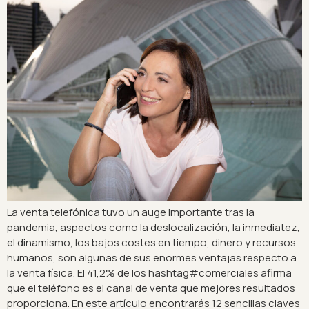
La venta telefónica tuvo un auge importante tras la
pandemia, aspectos como la deslocalización, la inmediatez,
el dinamismo, los bajos costes en tiempo, dinero y recursos
humanos, son algunas de sus enormes ventajas respecto a
la venta física. El 41,2% de los hashtag#comerciales afirma
que el teléfono es el canal de venta que mejores resultados
proporciona. En este artículo encontrarás 12 sencillas claves