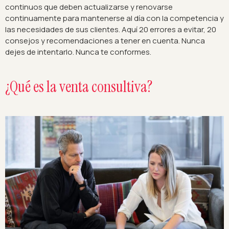
continuos que deben actualizarse y renovarse
continuamente para mantenerse al día con la competencia y
las necesidades de sus clientes. Aquí 20 errores a evitar, 20
consejos y recomendaciones a tener en cuenta. Nunca
dejes de intentarlo. Nunca te conformes.
¿Qué es la venta consultiva?