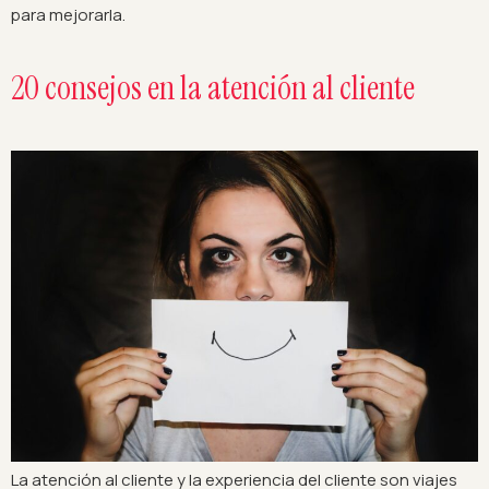
para mejorarla.
20 consejos en la atención al cliente
La atención al cliente y la experiencia del cliente son viajes