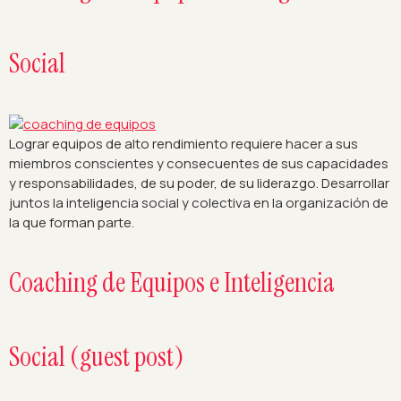
Social
Lograr equipos de alto rendimiento requiere hacer a sus
miembros conscientes y consecuentes de sus capacidades
y responsabilidades, de su poder, de su liderazgo. Desarrollar
juntos la inteligencia social y colectiva en la organización de
la que forman parte.
Coaching de Equipos e Inteligencia
Social (guest post)