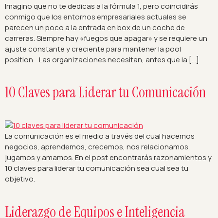
Imagino que no te dedicas a la fórmula 1, pero coincidirás
conmigo que los entornos empresariales actuales se
parecen un poco a la entrada en box de un coche de
carreras. Siempre hay «fuegos que apagar» y se requiere un
ajuste constante y creciente para mantener la pool
position. Las organizaciones necesitan, antes que la […]
10 Claves para Liderar tu Comunicación
La comunicación es el medio a través del cual hacemos
negocios, aprendemos, crecemos, nos relacionamos,
jugamos y amamos. En el post encontrarás razonamientos y
10 claves para liderar tu comunicación sea cual sea tu
objetivo.
Liderazgo de Equipos e Inteligencia