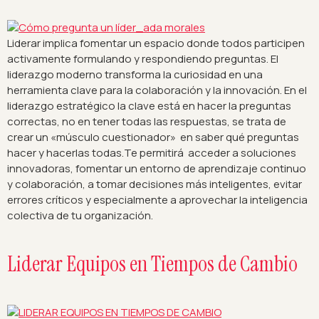
Liderar implica fomentar un espacio donde todos participen
activamente formulando y respondiendo preguntas. El
liderazgo moderno transforma la curiosidad en una
herramienta clave para la colaboración y la innovación. En el
liderazgo estratégico la clave está en hacer la preguntas
correctas, no en tener todas las respuestas, se trata de
crear un «músculo cuestionador» en saber qué preguntas
hacer y hacerlas todas.Te permitirá acceder a soluciones
innovadoras, fomentar un entorno de aprendizaje continuo
y colaboración, a tomar decisiones más inteligentes, evitar
errores críticos y especialmente a aprovechar la inteligencia
colectiva de tu organización.
Liderar Equipos en Tiempos de Cambio