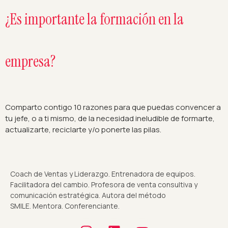
¿Es importante la formación en la
empresa?
Comparto contigo 10 razones para que puedas convencer a
tu jefe, o a ti mismo, de la necesidad ineludible de formarte,
actualizarte, reciclarte y/o ponerte las pilas.
Coach de Ventas y Liderazgo. Entrenadora de equipos.
Facilitadora del cambio. Profesora de venta consultiva y
comunicación estratégica. Autora del método
SMILE. Mentora. Conferenciante.