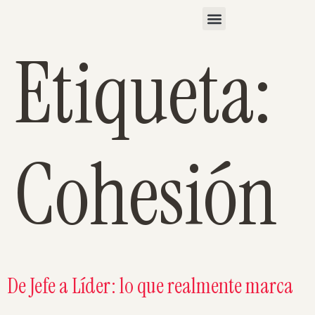
Etiqueta:
Cohesión
De Jefe a Líder: lo que realmente marca