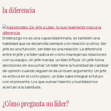
la diferencia
El liderazgo no es una capacidad innata, es también una
habilidad que se desarrolla siempre con relación a otros. Ser
jefe es una función; ser líder es una relación. La diferencia
entre el jefe y el líder radica en cómo manejan las relaciones
con su equipo. Un jefe manda, un líder influye. Un jefe toma
decisiones sin escuchar. Un líder tiene la humildad de cambiar
de opinión cuando alguien le da un buen argumento. Un jefe
se enfoca en el corto plazo, un líder sabe integrar el futuro
con el presente. Los que suman talento y humildad nos
acercan a la sabiduría.
¿Cómo pregunta un líder?