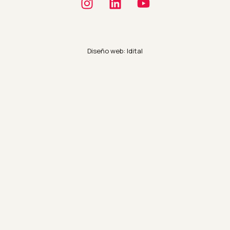
Diseño web: Idital