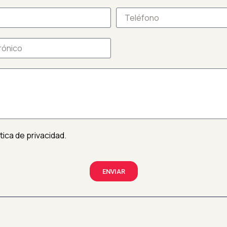
ítica de privacidad.
ENVIAR