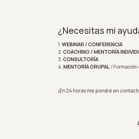
¿Necesitas mi ayuda
1.
WEBINAR / CONFERENCIA
2.
COACHING / MENTORÍA INDIVID
3.
CONSULTORÍA
4.
MENTORÍA GRUPAL
/ Formación d
¡En 24 horas me pondré en contact