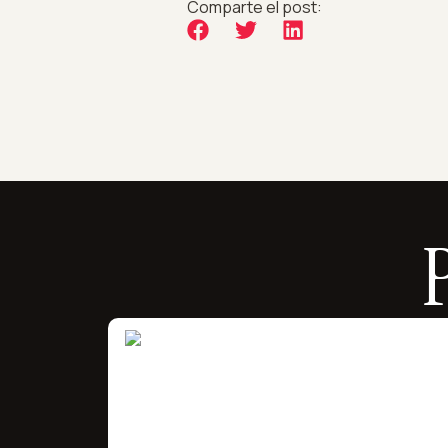
Comparte el post: