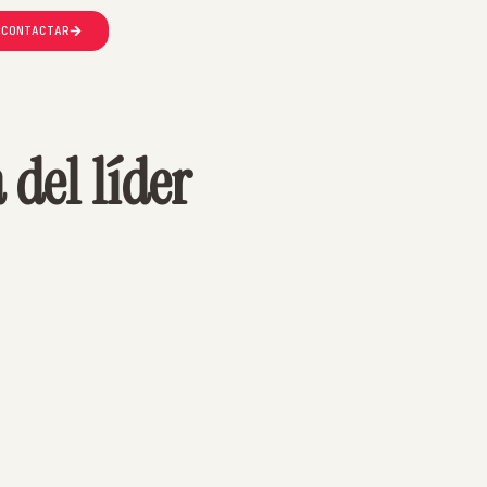
CONTACTAR
 del líder