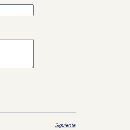
Siguiente