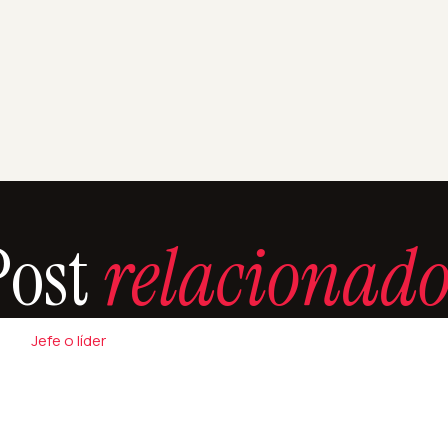
Post
relacionado