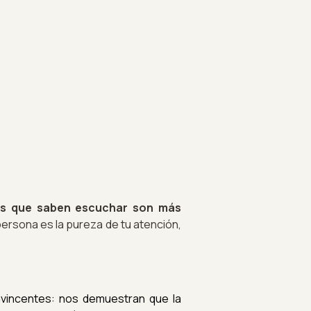
res que saben escuchar son más
ersona es la pureza de tu atención,
onvincentes: nos demuestran que la