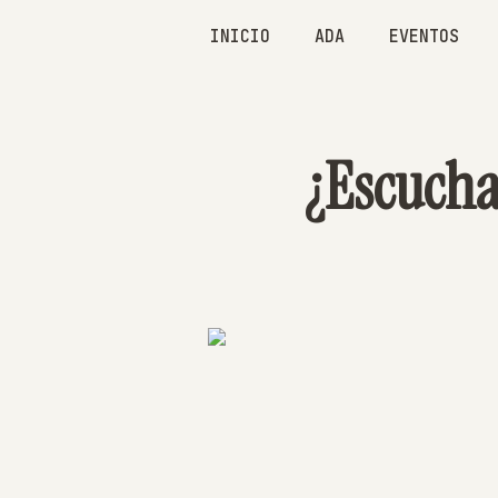
INICIO
ADA
EVENTOS
¿Escuchar