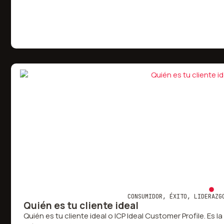
CONSUMIDOR
,
ÉXITO
,
LIDERAZG
Quién es tu cliente ideal
Quién es tu cliente ideal o ICP Ideal Customer Profile. Es