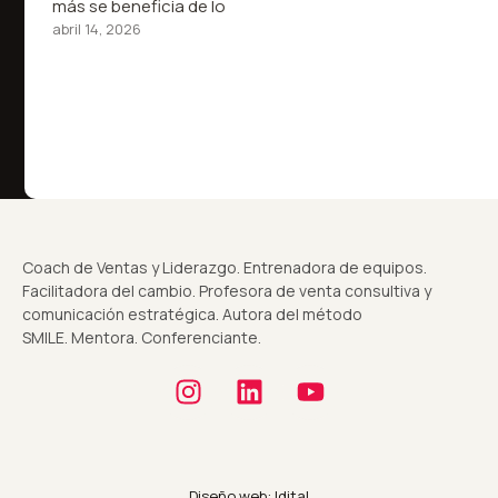
más se beneficia de lo
abril 14, 2026
Coach de Ventas y Liderazgo. Entrenadora de equipos.
Facilitadora del cambio. Profesora de venta consultiva y
comunicación estratégica. Autora del método
SMILE. Mentora. Conferenciante.
Diseño web: Idital