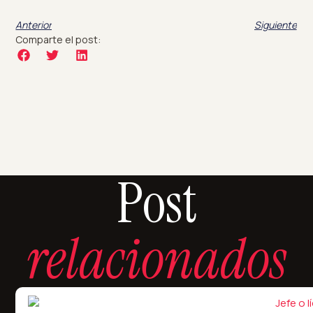
Anterior
Siguiente
Comparte el post:
Post
relacionados