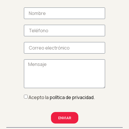
Acepto la
política de privacidad.
ENVIAR