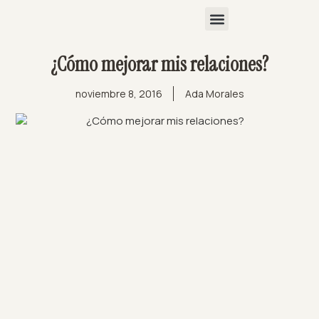
¿Cómo mejorar mis relaciones?
noviembre 8, 2016
Ada Morales