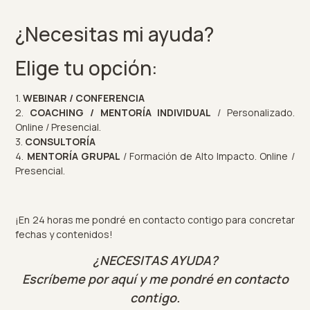
¿Necesitas mi ayuda?
Elige tu opción:
1.
WEBINAR / CONFERENCIA
2.
COACHING / MENTORÍA INDIVIDUAL
/ Personalizado.
Online / Presencial.
3.
CONSULTORÍA
4.
MENTORÍA GRUPAL
/ Formación de Alto Impacto. Online /
Presencial.
¡En 24 horas me pondré en contacto contigo para concretar
fechas y contenidos!
¿NECESITAS AYUDA?
Escríbeme por aquí y me pondré en contacto
contigo.