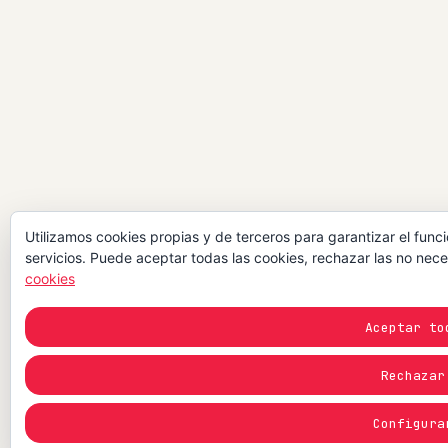
Utilizamos cookies propias y de terceros para garantizar el func
servicios. Puede aceptar todas las cookies, rechazar las no nece
cookies
Aceptar to
Rechazar
Configura