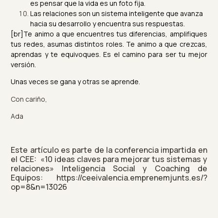
es pensar que la vida es un foto fija.
Las relaciones son un sistema inteligente que avanza
hacia su desarrollo y encuentra sus respuestas.
[br]Te animo a que encuentres tus diferencias, amplifiques
tus redes, asumas distintos roles.
Te animo a que crezcas,
aprendas y te equivoques. Es el camino para ser tu mejor
versión.
Unas veces se gana y otras se aprende.
Con cariño,
Ada
Este artículo es parte de la conferencia impartida en
el CEE: «10 ideas claves para mejorar tus sistemas y
relaciones» Inteligencia Social y Coaching de
Equipos: https://ceeivalencia.emprenemjunts.es/?
op=8&n=13026