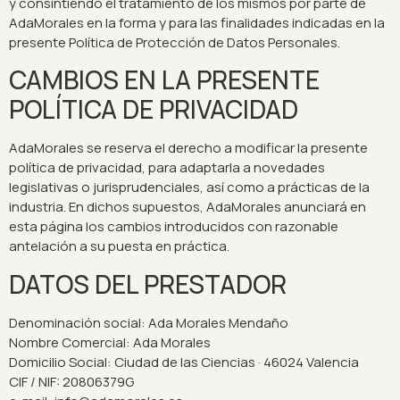
y consintiendo el tratamiento de los mismos por parte de
AdaMorales en la forma y para las finalidades indicadas en la
presente Política de Protección de Datos Personales.
CAMBIOS EN LA PRESENTE
POLÍTICA DE PRIVACIDAD
AdaMorales se reserva el derecho a modificar la presente
política de privacidad, para adaptarla a novedades
legislativas o jurisprudenciales, así como a prácticas de la
industria. En dichos supuestos, AdaMorales anunciará en
esta página los cambios introducidos con razonable
antelación a su puesta en práctica.
DATOS DEL PRESTADOR
Denominación social: Ada Morales Mendaño
Nombre Comercial: Ada Morales
Domicilio Social: Ciudad de las Ciencias · 46024 Valencia
CIF / NIF: 20806379G