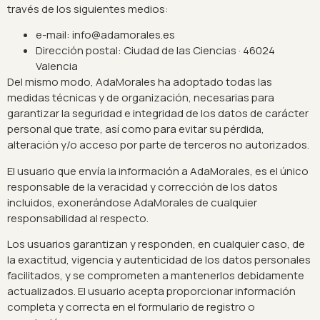
través de los siguientes medios:
e-mail: info@adamorales.es
Dirección postal: Ciudad de las Ciencias · 46024
Valencia
Del mismo modo, AdaMorales ha adoptado todas las
medidas técnicas y de organización, necesarias para
garantizar la seguridad e integridad de los datos de carácter
personal que trate, así como para evitar su pérdida,
alteración y/o acceso por parte de terceros no autorizados.
El usuario que envía la información a AdaMorales, es el único
responsable de la veracidad y corrección de los datos
incluidos, exonerándose AdaMorales de cualquier
responsabilidad al respecto.
Los usuarios garantizan y responden, en cualquier caso, de
la exactitud, vigencia y autenticidad de los datos personales
facilitados, y se comprometen a mantenerlos debidamente
actualizados. El usuario acepta proporcionar información
completa y correcta en el formulario de registro o