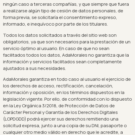
ningún caso a terceras compañías, y que siempre que fuera
a realizarse algún tipo de cesión de datos personales, de
forma previa, se solicitaría el consentimiento expreso,
informado, e inequívoco por parte de los titulares.
Todos los datos solicitados a través del sitio web son
obligatorios, ya que son necesarios para la prestación de un
servicio óptimo al usuario. En caso de que no sean
facilitados todos los datos, AdaMorales no garantiza que la
información y servicios facilitados sean completamente
ajustados a sus necesidades.
AdaMorales garantiza en todo caso al usuario el ejercicio de
los derechos de acceso, rectificación, cancelación,
información y oposición, en los términos dispuestos en la
legislación vigente. Por ello, de conformidad con lo dispuesto
en la Ley Orgánica 3/2018, de Protección de Datos de
Carácter Personal y Garantía de los Derechos Digitales
(LOPDGDD) podrá ejercer sus derechos remitiendo una
solicitud expresa, junto a una copia de su DNI, pasaporte o
cualquier otro medio válido en derecho que le acredite, a