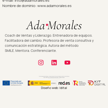
e-mail: info@adamorales.es
Nombre de dominio: www.adamorales.es
Coach de Ventas y Liderazgo. Entrenadora de equipos.
Facilitadora del cambio. Profesora de venta consultiva y
comunicación estratégica. Autora del método
SMILE. Mentora. Conferenciante.
Diseño web: Idital