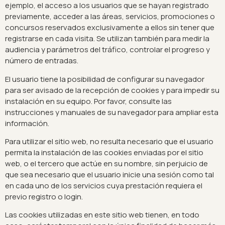
ejemplo, el acceso a los usuarios que se hayan registrado
previamente, acceder a las áreas, servicios, promociones o
concursos reservados exclusivamente a ellos sin tener que
registrarse en cada visita. Se utilizan también para medir la
audiencia y parámetros del tráfico, controlar el progreso y
número de entradas.
El usuario tiene la posibilidad de configurar su navegador
para ser avisado de la recepción de cookies y para impedir su
instalación en su equipo. Por favor, consulte las
instrucciones y manuales de su navegador para ampliar esta
información.
Para utilizar el sitio web, no resulta necesario que el usuario
permita la instalación de las cookies enviadas por el sitio
web, o el tercero que actúe en su nombre, sin perjuicio de
que sea necesario que el usuario inicie una sesión como tal
en cada uno de los servicios cuya prestación requiera el
previo registro o login.
Las cookies utilizadas en este sitio web tienen, en todo