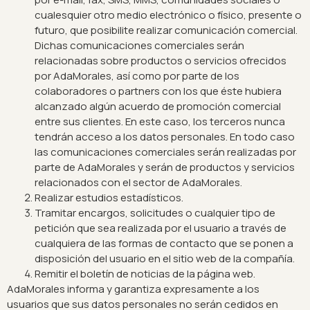
cualesquier otro medio electrónico o físico, presente o
futuro, que posibilite realizar comunicación comercial.
Dichas comunicaciones comerciales serán
relacionadas sobre productos o servicios ofrecidos
por AdaMorales, así como por parte de los
colaboradores o partners con los que éste hubiera
alcanzado algún acuerdo de promoción comercial
entre sus clientes. En este caso, los terceros nunca
tendrán acceso a los datos personales. En todo caso
las comunicaciones comerciales serán realizadas por
parte de AdaMorales y serán de productos y servicios
relacionados con el sector de AdaMorales.
Realizar estudios estadísticos.
Tramitar encargos, solicitudes o cualquier tipo de
petición que sea realizada por el usuario a través de
cualquiera de las formas de contacto que se ponen a
disposición del usuario en el sitio web de la compañía.
Remitir el boletín de noticias de la página web.
AdaMorales informa y garantiza expresamente a los
usuarios que sus datos personales no serán cedidos en