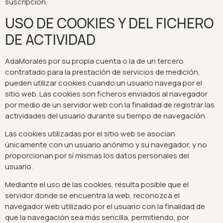
suscripción.
USO DE COOKIES Y DEL FICHERO
DE ACTIVIDAD
AdaMorales por su propia cuenta o la de un tercero
contratado para la prestación de servicios de medición,
pueden utilizar cookies cuando un usuario navega por el
sitio web. Las cookies son ficheros enviados al navegador
por medio de un servidor web con la finalidad de registrar las
actividades del usuario durante su tiempo de navegación.
Las cookies utilizadas por el sitio web se asocian
únicamente con un usuario anónimo y su navegador, y no
proporcionan por sí mismas los datos personales del
usuario.
Mediante el uso de las cookies, resulta posible que el
servidor donde se encuentra la web, reconozca el
navegador web utilizado por el usuario con la finalidad de
que la navegación sea más sencilla, permitiendo, por