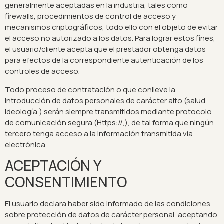
generalmente aceptadas en la industria, tales como
firewalls, procedimientos de control de acceso y
mecanismos criptográficos, todo ello con el objeto de evitar
el acceso no autorizado a los datos. Para lograr estos fines,
el usuario/cliente acepta que el prestador obtenga datos
para efectos de la correspondiente autenticación de los
controles de acceso.
Todo proceso de contratación o que conlleve la
introducción de datos personales de carácter alto (salud,
ideología,) serán siempre transmitidos mediante protocolo
de comunicación segura (Https://,), de tal forma que ningún
tercero tenga acceso a la información transmitida vía
electrónica.
ACEPTACIÓN Y
CONSENTIMIENTO
El usuario declara haber sido informado de las condiciones
sobre protección de datos de carácter personal, aceptando