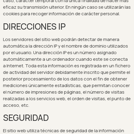
caso, carácter temporal con la única finalidad de hacer más
eficaz su transmisión ulterior. En ningún caso se utilizarán las
cookies para recoger información de carácter personal.
DIRECCIONES IP
Los servidores del sitio web podrán detectar de manera
automática la dirección IP y el nombre de dominio utilizados
por el usuario. Una dirección IP es un número asignado
automáticamente a un ordenador cuando este se conecta
a Internet. Toda esta información es registrada en un fichero
de actividad del servidor debidamente inscrito que permite el
posterior procesamiento de los datos con el fin de obtener
mediciones únicamente estadísticas, que permitan conocer
el número de impresiones de páginas, el número de visitas
realizadas a los servicios web, el orden de visitas, el punto de
acceso, etc.
SEGURIDAD
El sitio web utiliza técnicas de seguridad de la información