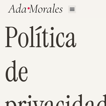
Política
de
privacida