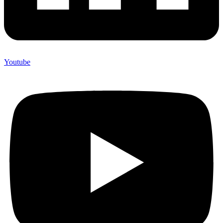
Youtube