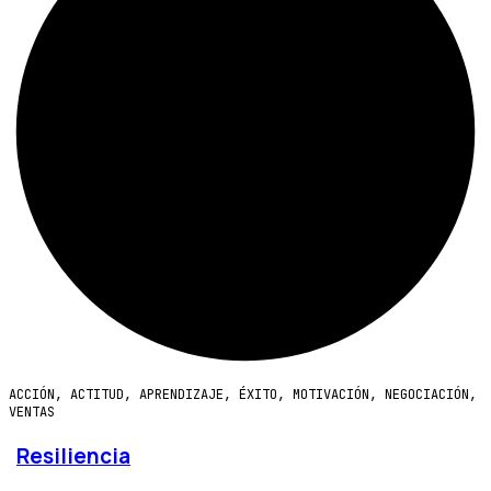
ACCIÓN
,
ACTITUD
,
APRENDIZAJE
,
ÉXITO
,
MOTIVACIÓN
,
NEGOCIACIÓN
,
VENTAS
Resiliencia