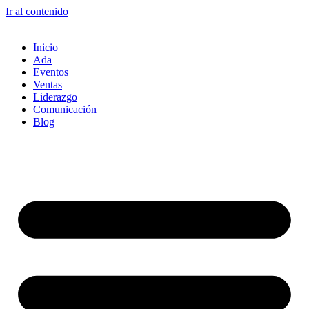
Ir al contenido
Inicio
Ada
Eventos
Ventas
Liderazgo
Comunicación
Blog