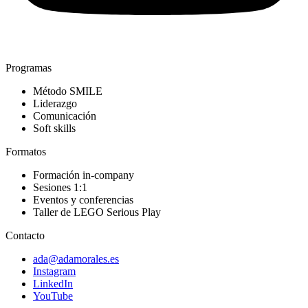
Programas
Método SMILE
Liderazgo
Comunicación
Soft skills
Formatos
Formación in-company
Sesiones 1:1
Eventos y conferencias
Taller de LEGO Serious Play
Contacto
ada@adamorales.es
Instagram
LinkedIn
YouTube