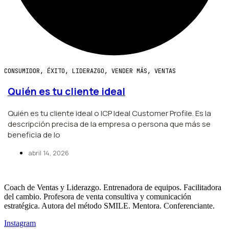
CONSUMIDOR
,
ÉXITO
,
LIDERAZGO
,
VENDER MÁS
,
VENTAS
Quién es tu cliente ideal
Quién es tu cliente ideal o ICP Ideal Customer Profile. Es la
descripción precisa de la empresa o persona que más se
beneficia de lo
abril 14, 2026
Coach de Ventas y Liderazgo. Entrenadora de equipos. Facilitadora
del cambio. Profesora de venta consultiva y comunicación
estratégica. Autora del método SMILE. Mentora. Conferenciante.
Instagram