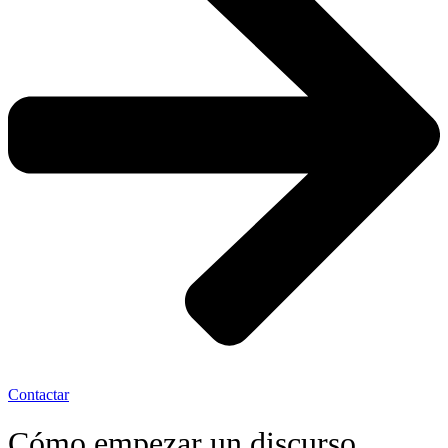
Contactar
Cómo empezar un discurso