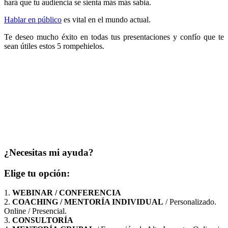
hará que tu audiencia se sienta más más sabia.
Hablar en público
es vital en el mundo actual.
Te deseo mucho éxito en todas tus presentaciones y confío que te
sean útiles estos 5 rompehielos.
¿Necesitas mi ayuda?
Elige tu opción:
1.
WEBINAR / CONFERENCIA
2.
COACHING / MENTORÍA INDIVIDUAL
/ Personalizado.
Online / Presencial.
3.
CONSULTORÍA