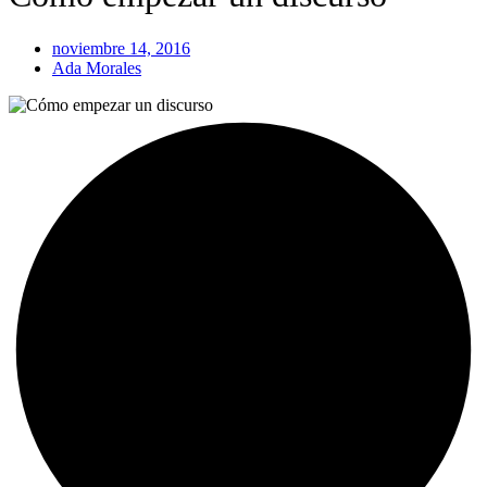
noviembre 14, 2016
Ada Morales