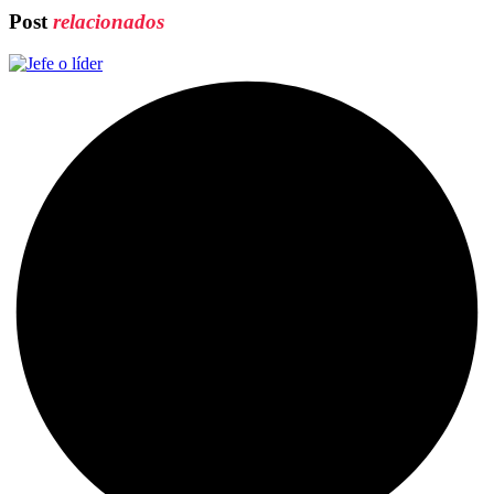
Post
relacionados