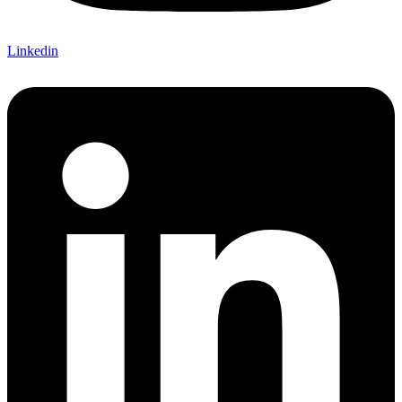
Linkedin