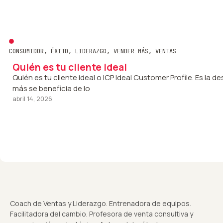
CONSUMIDOR
,
ÉXITO
,
LIDERAZGO
,
VENDER MÁS
,
VENTAS
Quién es tu cliente ideal
Quién es tu cliente ideal o ICP Ideal Customer Profile. Es la
más se beneficia de lo
abril 14, 2026
Coach de Ventas y Liderazgo. Entrenadora de equipos.
Facilitadora del cambio. Profesora de venta consultiva y