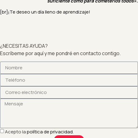
suficiente como para cometerlos todos».
[br]¡Te deseo un día lleno de aprendizaje!
¿NECESITAS AYUDA?
Escríbeme por aquí y me pondré en contacto contigo.
Acepto la
política de privacidad.