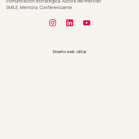
comunicación estratégica. Autora del método
SMILE. Mentora. Conferenciante.
Diseño web: Idital