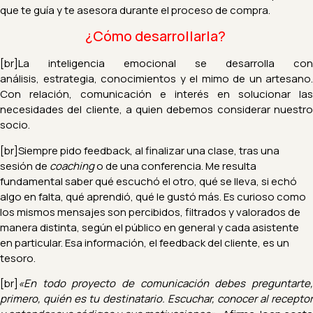
que te guía y te asesora durante el proceso de compra.
¿Cómo desarrollarla?
[br]
La inteligencia emocional se desarrolla con
análisis, estrategia, conocimientos y el mimo de un artesano.
Con relación, comunicación e interés en solucionar las
necesidades del cliente, a quien debemos considerar nuestro
socio.
[br]Siempre pido feedback, al finalizar una clase, tras una
sesión de
coaching
o de una conferencia. Me resulta
fundamental saber qué escuchó el otro, qué se lleva, si echó
algo en falta, qué aprendió, qué le gustó más. Es curioso como
los mismos mensajes son percibidos, filtrados y valorados de
manera distinta, según el público en general y cada asistente
en particular. Esa información, el feedback del cliente, es un
tesoro.
[br]
«En todo proyecto de comunicación debes preguntarte,
primero, quién es tu destinatario. Escuchar, conocer al receptor