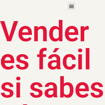
Vender
es fácil
si sabes