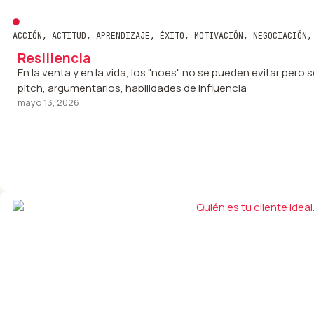
ACCIÓN
,
ACTITUD
,
APRENDIZAJE
,
ÉXITO
,
MOTIVACIÓN
,
NEGOCIACIÓN
Resiliencia
En la venta y en la vida, los "noes" no se pueden evitar pero 
pitch, argumentarios, habilidades de influencia
mayo 13, 2026