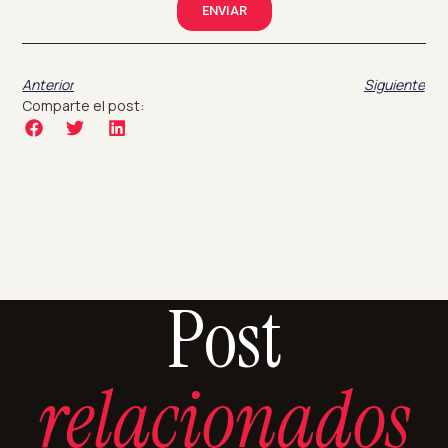
ENVIAR
Anterior
Siguiente
Comparte el post:
Post
relacionados