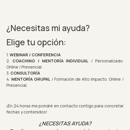
¿Necesitas mi ayuda?
Elige tu opción:
1.
WEBINAR / CONFERENCIA
2.
COACHING / MENTORÍA INDIVIDUAL
/ Personalizado.
Online / Presencial.
3.
CONSULTORÍA
4.
MENTORÍA GRUPAL
/ Formación de Alto Impacto. Online /
Presencial.
¡En 24 horas me pondré en contacto contigo para concretar
fechas y contenidos!
¿NECESITAS AYUDA?