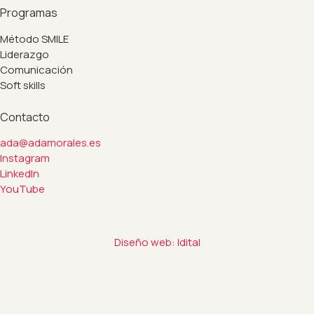
Programas
Método SMILE
Liderazgo
Comunicación
Soft skills
Contacto
ada@adamorales.es
Instagram
LinkedIn
YouTube
Diseño web: Idital