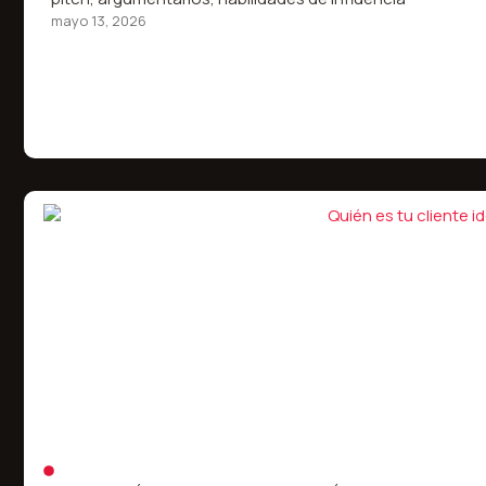
mayo 13, 2026