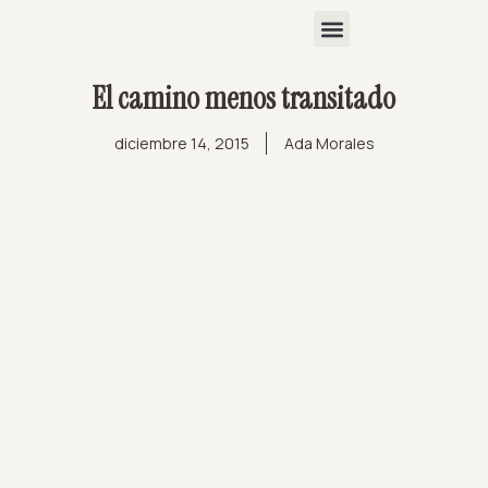
El camino menos transitado
diciembre 14, 2015
Ada Morales