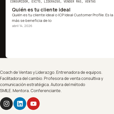
CONSUMIDOR
,
ÉXITO
,
LIDERAZGO
,
VENDER MÁS
,
VENTAS
Quién es tu cliente ideal
Quién es tu cliente ideal o ICP Ideal Customer Profile. Es
más se beneficia de lo
abril 14, 2026
Coach de Ventas y Liderazgo. Entrenadora de equipos.
Facilitadora del cambio. Profesora de venta consultiva y
comunicación estratégica. Autora del método
SMILE. Mentora. Conferenciante.