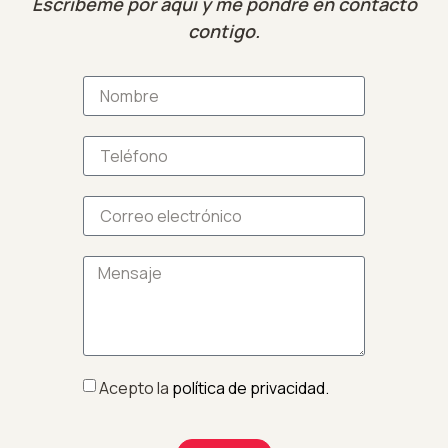
Escríbeme por aquí y me pondré en contacto
contigo.
Acepto la
política de privacidad.