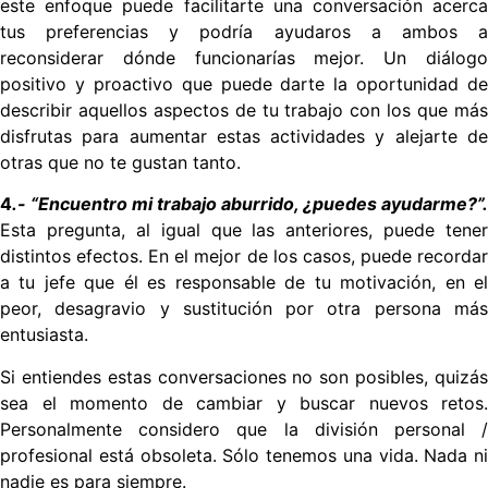
este enfoque puede facilitarte una conversación acerca
tus preferencias y podría ayudaros a ambos a
reconsiderar dónde funcionarías mejor. Un diálogo
positivo y proactivo que puede darte la oportunidad de
describir aquellos aspectos de tu trabajo con los que más
disfrutas para aumentar estas actividades y alejarte de
otras que no te gustan tanto.
4
.- “Encuentro mi trabajo aburrido, ¿puedes ayudarme?”.
Esta pregunta, al igual que las anteriores, puede tener
distintos efectos. En el mejor de los casos, puede recordar
a tu jefe que él es responsable de tu motivación, en el
peor, desagravio y sustitución por otra persona más
entusiasta.
Si entiendes estas conversaciones no son posibles, quizás
sea el momento de cambiar y buscar nuevos retos.
Personalmente considero que la división personal /
profesional está obsoleta. Sólo tenemos una vida.
Nada ni
nadie es para siempre.