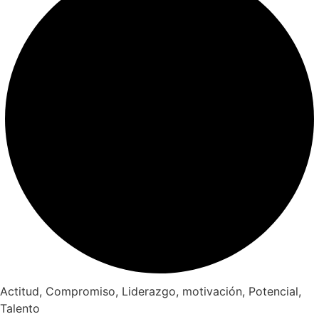
Actitud
,
Compromiso
,
Liderazgo
,
motivación
,
Potencial
,
Talento