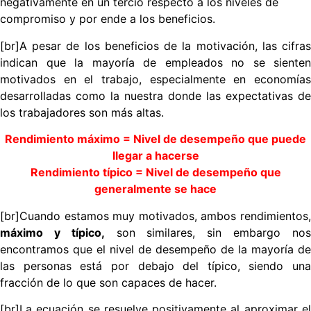
negativamente en un tercio respecto a los niveles de
compromiso y por ende a los beneficios.
[br]A pesar de los beneficios de la motivación, las cifras
indican que la mayoría de empleados no se sienten
motivados en el trabajo, especialmente en economías
desarrolladas como la nuestra donde las expectativas de
los trabajadores son más altas.
Rendimiento máximo = Nivel de desempeño que puede
llegar a hacerse
Rendimiento típico = Nivel de desempeño que
generalmente se hace
[br]Cuando estamos muy motivados, ambos rendimientos,
máximo y típico,
son similares, sin embargo no
encontramos que el nivel de desempeño de la mayoría de
las personas está por debajo del típico, siendo una
fracción de lo que son capaces de hacer.
[br]La ecuación se resuelve positivamente al aproximar el