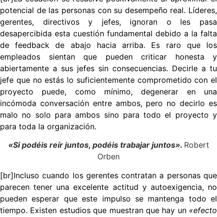
potencial de las personas con su desempeño real.
Líderes,
gerentes, directivos y jefes, ignoran o les pasa
desapercibida esta cuestión fundamental debido a la falta
de feedback de abajo hacia arriba. Es raro que los
empleados sientan que pueden criticar honesta y
abiertamente a sus jefes sin consecuencias.
Decirle a tu
jefe que no estás lo suficientemente comprometido con el
proyecto puede, como mínimo, degenerar en una
incómoda conversación entre ambos, pero no decirlo es
malo no solo para ambos sino para todo el proyecto y
para toda la organización.
«Si podéis reír juntos, podéis trabajar juntos».
Robert
Orben
[br]Incluso cuando los gerentes contratan a personas que
parecen tener una excelente actitud y autoexigencia, no
pueden esperar que este impulso se mantenga todo el
tiempo. Existen estudios que muestran que hay un
«efecto