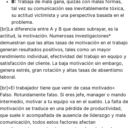
B:
Trabaja de mala gana, quizás con malas formas,
tal vez su comunicación sea inevitablemente tóxica,
su actitud victimista y una perspectiva basada en el
problema.
[br]La diferencia entre A y B que deseo subrayar, es la
actitud, la motivación.
Numerosas investigaciones*
demuestran que las altas tasas de motivación en el trabajo
generan resultados positivos, tales como un mayor
rendimiento individual, efectividad del trabajo en equipo y
satisfacción del cliente. La baja motivación sin embargo,
genera estrés, gran rotación y altas tasas de absentismo
laboral.
[br]»El trabajador tiene que venir de casa motivado»
Falso. Rotundamente falso. Si eres jefe, manager o mando
intermedio, motivar a tu equipo va en el sueldo. La falta de
motivación se traduce en una pérdida de productividad,
que suele ir acompañada de ausencia de liderazgo y mala
comunicación, todos estos factores afectan