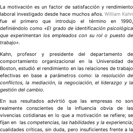
La motivación es un factor de satisfacción y rendimiento
laboral investigado desde hace muchos años.
William Kah
fue el primero que introdujo el término en 1990,
definiéndolo como
«El grado de identificación psicológic
que experimentan los empleados con su rol o puesto de
trabajo».
Kahn, p
rofesor y presidente del departamento d
comportamiento organizacional en la Universidad de
Boston,
estudió el rendimiento en las relaciones de trabajo
efectivas en base a parámetros como:
la resolución de
conflictos, la mediación, la negociación, el liderazgo y la
gestión del cambio.
En sus resultados advirtió que las empresas no son
realmente conscientes de la influencia obvia de las
vivencias cotidianas en lo que a motivación se refiere; se
fijan en las
competencias, las habilidades y la experiencia
cualidades críticas, sin duda, pero insuficientes frente a la