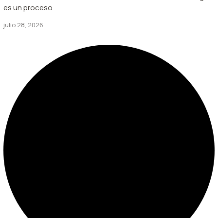
es un proceso
julio 28, 2026