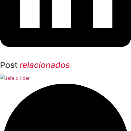
Post
relacionados