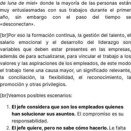
de luna de miel»
donde la mayoría de las personas está
muy entusiasmadas con sus trabajos durante el primer
año, sin embargo con el paso del tiempo se
«desconectan».
[br]Por eso
la formación continua, la gestión del talento, e
salario emocional y el desarrollo del liderazgo son
variables que deben estar presentes en las empresas,
además de para actualizarse, para vincular el trabajo a los
valores y las aspiraciones de los empleados, de este modo
el trabajo tiene una causa mayor, un significado relevante,
la conciliación, la flexibilidad, el reconocimiento, la
promoción y otras privilegios.
[br]Veamos posibles escenarios:
El jefe considera que son los empleados quienes
han solucionar sus asuntos.
El compromiso es su
responsabilidad.
El jefe quiere, pero no sabe cómo hacerlo.
Le falta