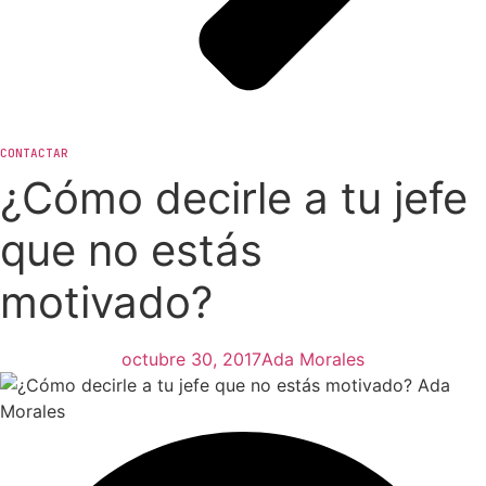
CONTACTAR
¿Cómo decirle a tu jefe
que no estás
motivado?
octubre 30, 2017
Ada Morales