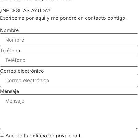
¿NECESITAS AYUDA?
Escríbeme por aquí y me pondré en contacto contigo.
Nombre
Teléfono
Correo electrónico
Mensaje
Acepto la
política de privacidad.