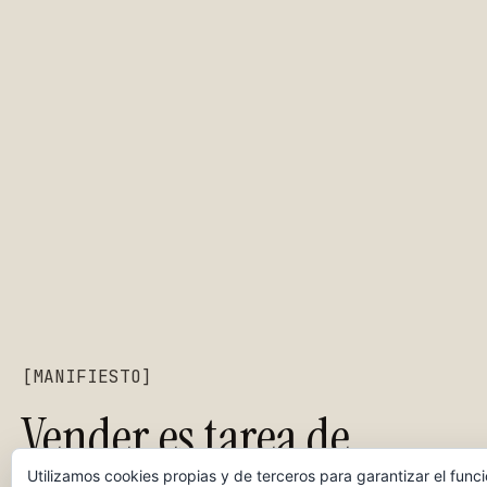
[MANIFIESTO]
Vender es tarea de
Utilizamos cookies propias y de terceros para garantizar el func