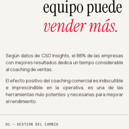
equipo puede
vender más.
Según datos de CSO Insights, el 88% de las empresas
con mejores resultados dedica un tiempo considerable
al coaching de ventas.
El efecto positivo del coaching comercial es indiscutible
e imprescindible en la operativa, es una de las
herramientas más potentes y necesarias para mejorar
el rendimiento.
01 – GESTIÓN DEL CAMBIO