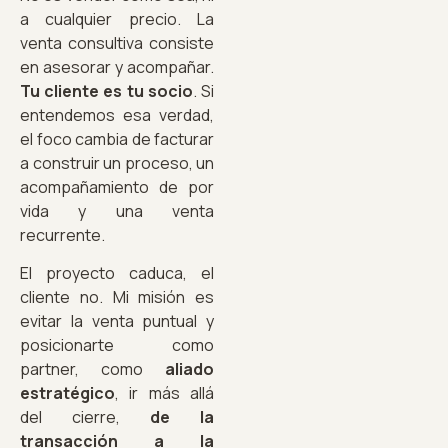
a cualquier precio. La
venta consultiva consiste
en asesorar y acompañar.
Tu cliente es tu socio
. Si
entendemos esa verdad,
el foco cambia de facturar
a construir un proceso, un
acompañamiento de por
vida y una venta
recurrente.
El proyecto caduca, el
cliente no. Mi misión es
evitar la venta puntual y
posicionarte como
partner, como
aliado
estratégico
, ir más allá
del cierre,
de la
transacción a la