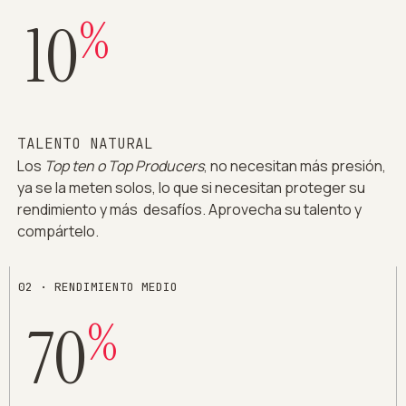
%
10
TALENTO NATURAL
Los
Top ten o Top Producers
, no necesitan más presión,
ya se la meten solos, lo que si necesitan proteger su
rendimiento y más desafíos. Aprovecha su talento y
compártelo.
02 · RENDIMIENTO MEDIO
%
70