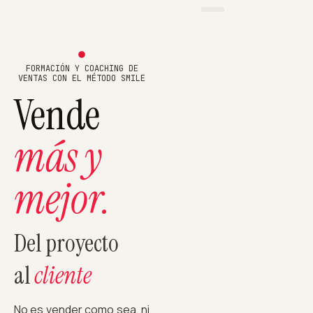
FORMACIÓN Y COACHING DE
VENTAS CON EL MÉTODO SMILE
Vende
más y
mejor.
Del proyecto
al
cliente
No es vender como sea, ni