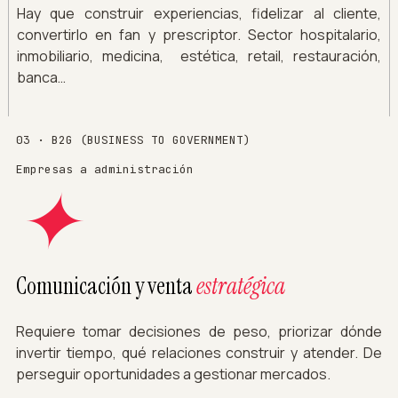
Hay que construir experiencias, fidelizar al cliente,
convertirlo en fan y prescriptor. Sector hospitalario,
inmobiliario, medicina, estética, retail, restauración,
banca…
03 · B2G (BUSINESS TO GOVERNMENT)
Empresas a administración
✦
Comunicación y venta
estratégica
Requiere tomar decisiones de peso, priorizar dónde
invertir tiempo, qué relaciones construir y atender. De
perseguir oportunidades a gestionar mercados.