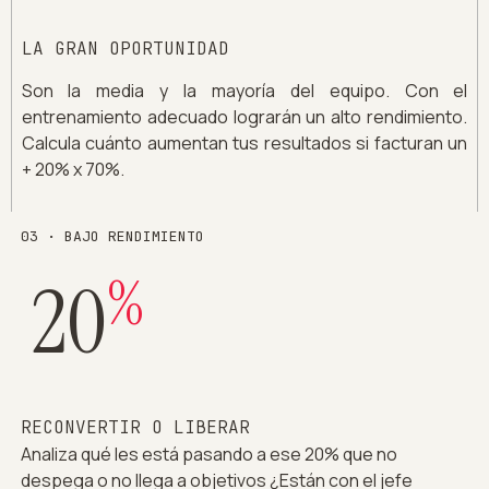
LA GRAN OPORTUNIDAD
Son la media y la mayoría del equipo. Con el
entrenamiento adecuado lograrán un alto rendimiento.
Calcula cuánto aumentan tus resultados si facturan un
+ 20% x 70%.
03 · BAJO RENDIMIENTO
%
20
RECONVERTIR O LIBERAR
Analiza qué les está pasando a ese 20% que no
despega o no llega a objetivos ¿Están con el jefe