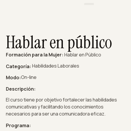
Hablar en público
Formación para la Mujer:
Hablar en Público
Habilidades Laborales
Categoría:
On-line
Modo:
Descripción:
El curso tiene por objetivo fortalecer las habilidades
comunicativas y facilitando los conocimientos
necesarios para ser una comunicadora eficaz.
Programa: