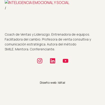
I
Coach de Ventas y Liderazgo. Entrenadora de equipos.
Facilitadora del cambio. Profesora de venta consultiva y
comunicación estratégica. Autora del método
SMILE. Mentora. Conferenciante.
Diseño web: Idital